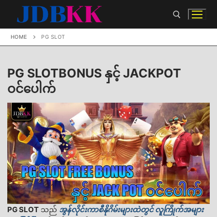
Skip
to
content
HOME
PG SLOT
Search for:
PG SLOTBONUS နှင့် JACKPOT
ဝင်ပေါက်
PG SLOT
သည်
အွန်လိုင်းကာစီနိုဂိမ်းများထဲတွင် လူကြိုက်အများ