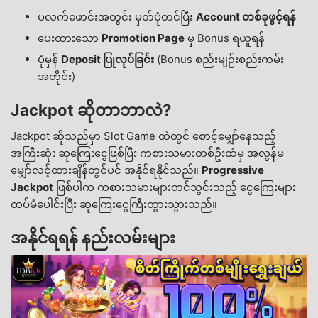
ပလက်ဖောင်းအတွင်း မှတ်ပုံတင်ပြီး
Account တစ်ခုဖွင့်ရန်
ပေးထားသော
Promotion Page
မှ Bonus ရယူရန်
ပုံမှန်
Deposit ပြုလုပ်ခြင်း
(Bonus စည်းမျဉ်းစည်းကမ်း
အတိုင်း)
Jackpot ဆိုတာဘာလဲ?
Jackpot ဆိုသည်မှာ Slot Game ထဲတွင် စောင့်မျှော်နေသည့်
အကြီးဆုံး ဆုကြေးငွေဖြစ်ပြီး ကစားသမားတစ်ဦးထံမှ အလွန်မ
မျှော်လင့်ထားချိန်တွင်ပင် အနိုင်ရနိုင်သည်။
Progressive
Jackpot
ဖြစ်ပါက ကစားသမားများတင်သွင်းသည့် ငွေကြေးများ
ထပ်မံပေါင်းပြီး ဆုကြေးငွေကြီးထွားသွားသည်။
အနိုင်ရရန် နည်းလမ်းများ