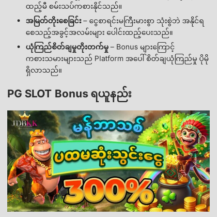
ထည့်မီ စမ်းသပ်ကစားနိုင်သည်။
အမြတ်တိုးစေခြင်း
– ငွေစာရင်းမကြီးမားစွာ သုံးစွဲဘဲ အနိုင်ရ
စေသည့်အခွင့်အလမ်းများ ပေါင်းထည့်ပေးသည်။
ယုံကြည်စိတ်ချမှုတိုးတက်မှု
– Bonus များကြောင့်
ကစားသမားများသည် Platform အပေါ် စိတ်ချယုံကြည်မှု ပိုမို
ရှိလာသည်။
PG SLOT
Bonus ရယူနည်း