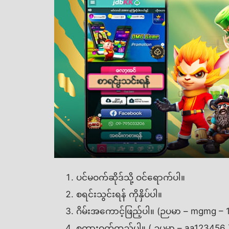
ပင်မဝက်ဆိုဒ်သို့ ဝင်ရောက်ပါ။
စရင်းသွင်းရန် ကိုနှိပ်ပါ။
ဂိမ်းအကောင့်ဖြည့်ပါ။ (ဉပမာ – mgmg – 
စကားဝှက်ထည့်ပါ။ ( ဉပမာ – aa123456 