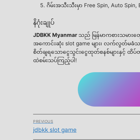
ဂိမ်းအသီးသီးမှာ Free Spin, Auto Spin
နိဂုံးချုပ်
JDBKK Myanmar
သည် မြန်မာကစားသမားတွေအ
အကောင်းဆုံး slot game များ၊ လက်လွတ်မခံသင့်
စိတ်ချရသောငွေသွင်းငွေထုတ်စနစ်များနှင့် ထိပ
ထဲစမ်းသပ်ကြည့်ပါ!
Post
PREVIOUS
Previous
jdbkk slot game
navigation
post: