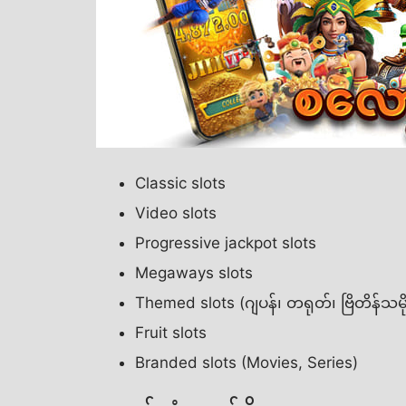
Classic slots
Video slots
Progressive jackpot slots
Megaways slots
Themed slots (ဂျပန်၊ တရုတ်၊ ဗြိတိန်သမ
Fruit slots
Branded slots (Movies, Series)