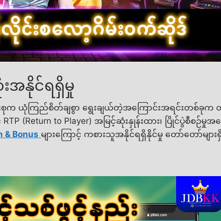
နိုင်ရရှိမှု
ုက ယုံကြည်စိတ်ချစွာ ရွေးချယ်တဲ့အကြောင်းအရင်းတစ်ခုက တ
RTP (Return to Player) အမြင့်ဆုံးနှုန်းထား၊ ပြိုင်ပွဲစီစဉ်မ
n & Bonus
များကြောင့် ကစားသူအနိုင်ရရှိနိုင်မှု တော်တော်များ