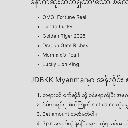
နောက်ဆုံးထွက်ရှိထားသော စလော့
OMG! Fortune Reel
Panda Lucky
Golden Tiger 2025
Dragon Gate Riches
Mermaid’s Pearl
Lucky Lion King
JDBKK Myanmarမှာ အွန်လိုင်း
တရားဝင် ဝက်ဆိုဒ် သို့ ဝင်ရောက်ပြီး အကေ
ဂိမ်းစာရင်းမှ စိတ်ကြိုက် slot game ကိုရွ
Bet amount သတ်မှတ်ပါ။
Spin ခလုတ်ကို နှိပ်ပြီး ရလာတဲ့ရလဒ်အပေါ