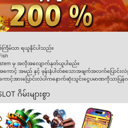
စ်ကြိမ်သာ ရယူနိုင်ပါသည်။
Fish
ystem မှ အလိုအလျောက်နုတ်ယူပါမည်။
ဏ်အကောင့် အမည် နှင့် ဖုန်းနံပါတ်စသောအချက်အလက်ပြောင်းလဲခွင
ထုတ်အကောင့်အားပြောင်းလဲပါကနောက်ဆုံးသွင်းငွေပမာဏကိုသာပြ
OT ဂိမ်းများစွာ