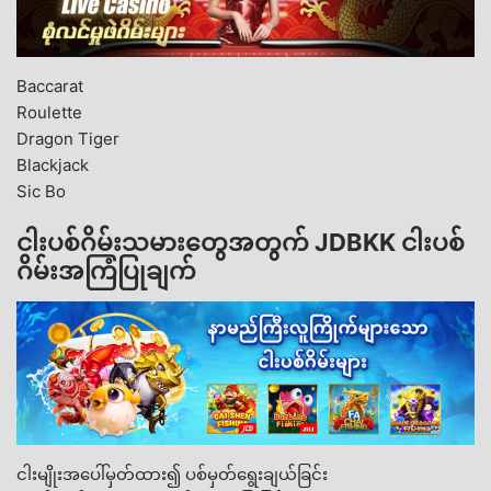
Baccarat
Roulette
Dragon Tiger
Blackjack
Sic Bo
ငါးပစ်ဂိမ်းသမားတွေအတွက် JDBKK ငါးပစ်
ဂိမ်းအကြံပြုချက်
ငါးမျိုးအပေါ်မှတ်ထား၍ ပစ်မှတ်ရွေးချယ်ခြင်း